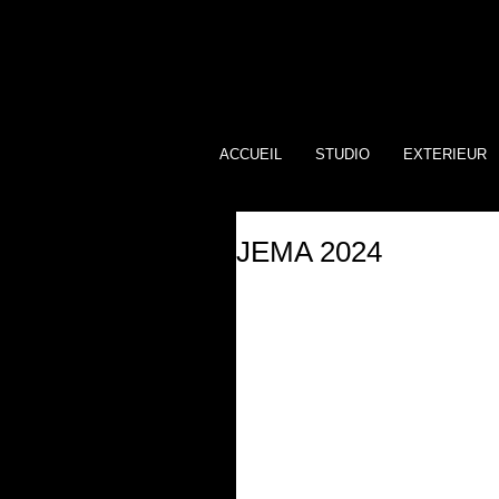
ACCUEIL
STUDIO
EXTERIEUR
JEMA 2024