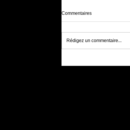
Commentaires
Rédigez un commentaire...