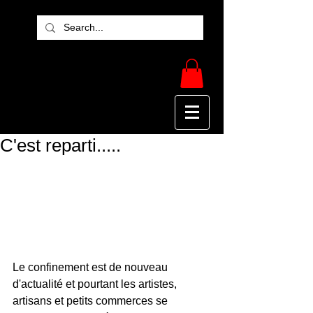
C'est reparti.....
Le confinement est de nouveau 
d'actualité et pourtant les artistes, 
artisans et petits commerces se 