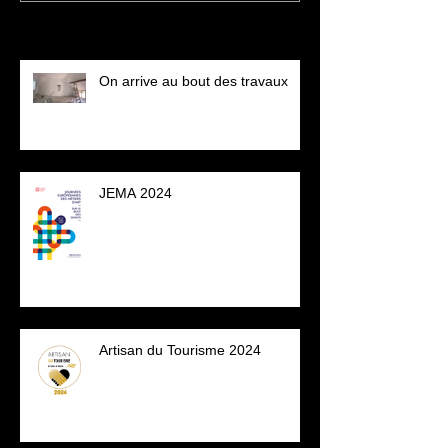
Posts récents
On arrive au bout des travaux
JEMA 2024
Artisan du Tourisme 2024