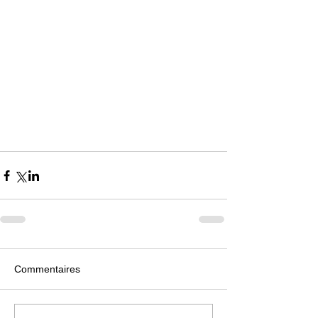
Commentaires