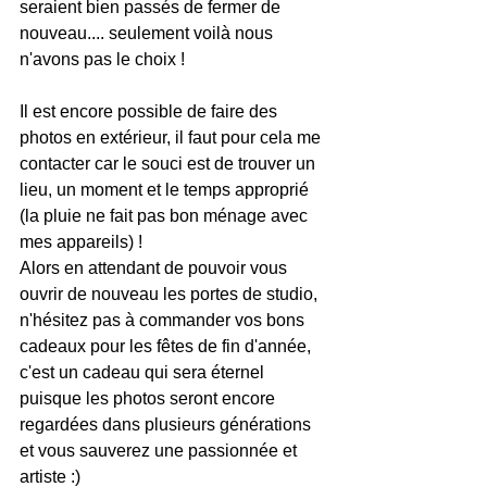
seraient bien passés de fermer de 
nouveau.... seulement voilà nous 
n'avons pas le choix !
Il est encore possible de faire des 
photos en extérieur, il faut pour cela me 
contacter car le souci est de trouver un 
lieu, un moment et le temps approprié 
(la pluie ne fait pas bon ménage avec 
mes appareils) !
Alors en attendant de pouvoir vous 
ouvrir de nouveau les portes de studio, 
n'hésitez pas à commander vos bons 
cadeaux pour les fêtes de fin d'année, 
c'est un cadeau qui sera éternel 
puisque les photos seront encore 
regardées dans plusieurs générations 
et vous sauverez une passionnée et 
artiste :)