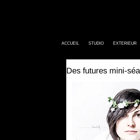
ACCUEIL
STUDIO
EXTERIEUR
Des futures mini-sé