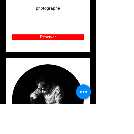
photographe
Réserver