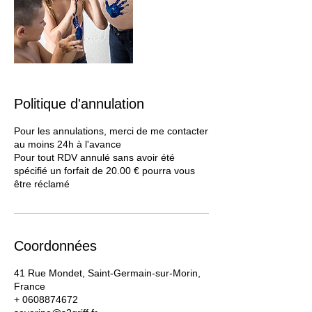
Politique d'annulation
Pour les annulations, merci de me contacter
au moins 24h à l'avance
Pour tout RDV annulé sans avoir été
spécifié un forfait de 20.00 € pourra vous
être réclamé
Coordonnées
41 Rue Mondet, Saint-Germain-sur-Morin,
France
+ 0608874672