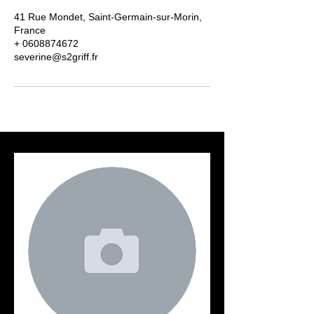
41 Rue Mondet, Saint-Germain-sur-Morin,
France
+ 0608874672
severine@s2griff.fr