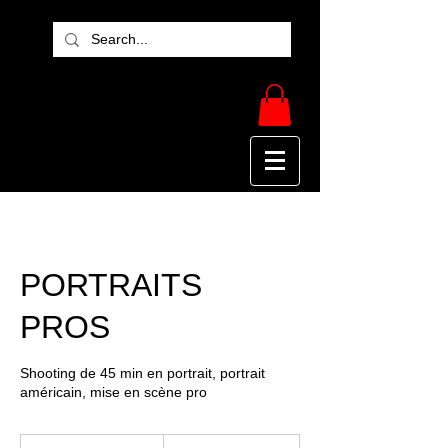
PORTRAITS
PROS
Shooting de 45 min en portrait, portrait
américain, mise en scène pro
120