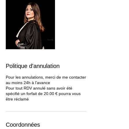
Politique d'annulation
Pour les annulations, merci de me contacter
au moins 24h à l'avance
Pour tout RDV annulé sans avoir été
spécifié un forfait de 20.00 € pourra vous
être réclamé
Coordonnées