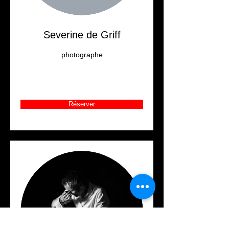
Severine de Griff
photographe
Réserver